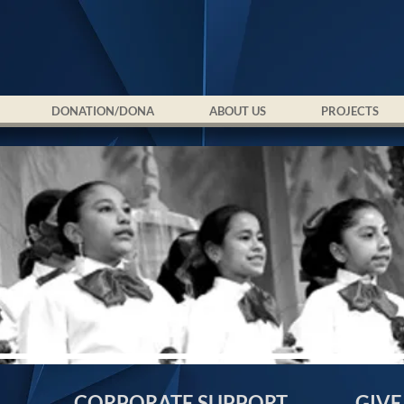
DONATION/DONA
ABOUT US
PROJECTS
CORPORATE SUPPORT
GIVE