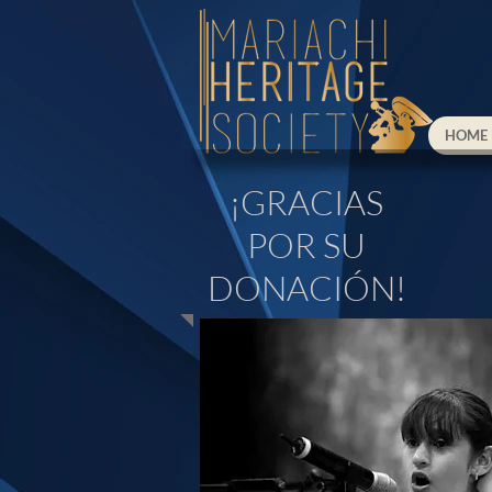
HOME
¡GRACIAS
POR SU
DONACIÓN!